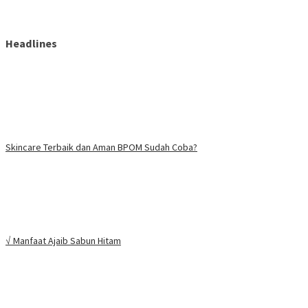
Headlines
Skincare Terbaik dan Aman BPOM Sudah Coba?
√ Manfaat Ajaib Sabun Hitam