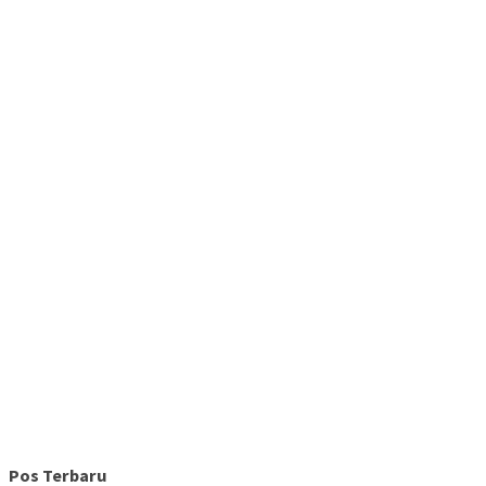
Pos Terbaru