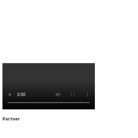
Partner