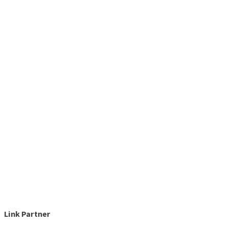
Link Partner