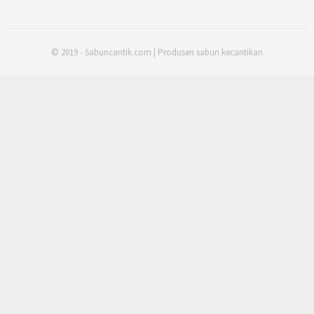
© 2019 - Sabuncantik.com | Produsen sabun kecantikan