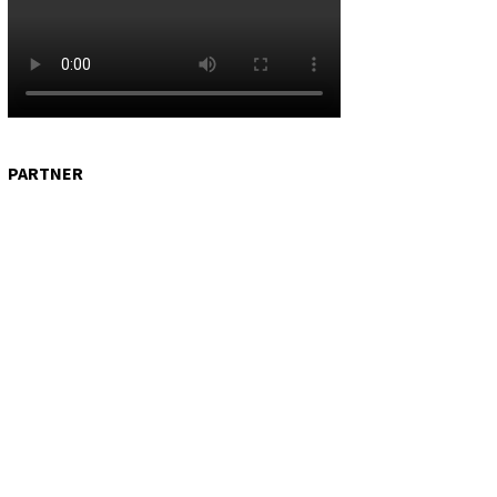
PARTNER