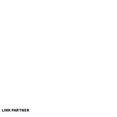
LINK PARTNER