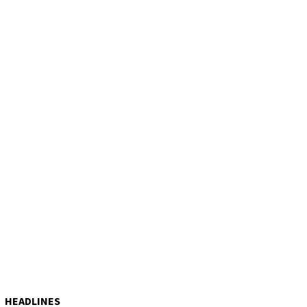
HEADLINES