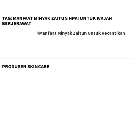
TAG:
MANFAAT MINYAK ZAITUN HPAI UNTUK WAJAH
BERJERAWAT
√Manfaat Minyak Zaitun Untuk Kecantikan
PRODUSEN SKINCARE