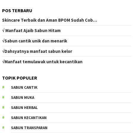
POS TERBARU
Skincare Terbaik dan Aman BPOM Sudah Cob…
√ Manfaat Ajaib Sabun Hitam
√Sabun cantik unik dan menarik
√Dahsyatnya manfaat sabun kelor
√Manfaat temulawak untuk kecantikan
TOPIK POPULER
SABUN CANTIK
SABUN MUKA
SABUN HERBAL
SABUN KECANTIKAN
SABUN TRANSPARAN