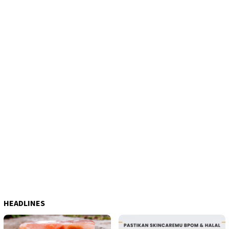
HEADLINES