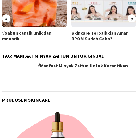
«
»
√Sabun cantik unik dan
Skincare Terbaik dan Aman
menarik
BPOM Sudah Coba?
TAG:
MANFAAT MINYAK ZAITUN UNTUK GINJAL
√Manfaat Minyak Zaitun Untuk Kecantikan
PRODUSEN SKINCARE