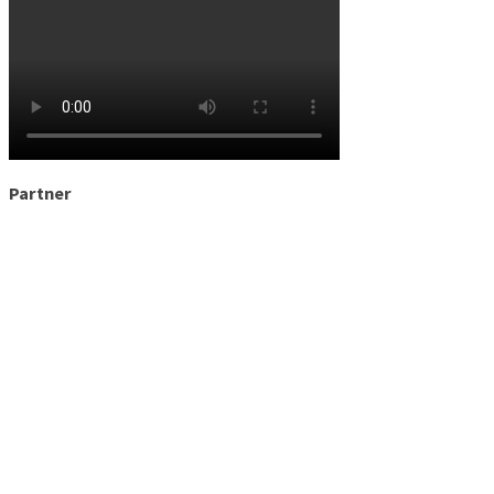
Partner