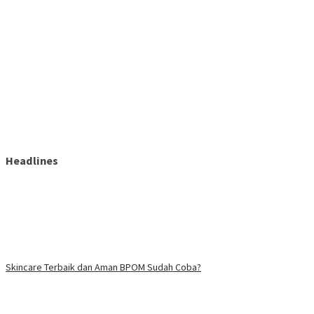
Headlines
Skincare Terbaik dan Aman BPOM Sudah Coba?