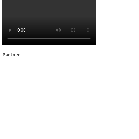
Partner