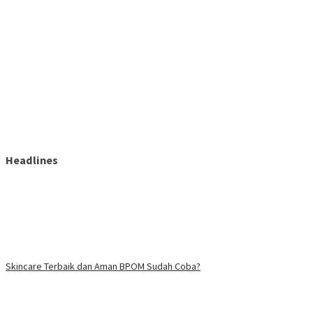
Headlines
Skincare Terbaik dan Aman BPOM Sudah Coba?