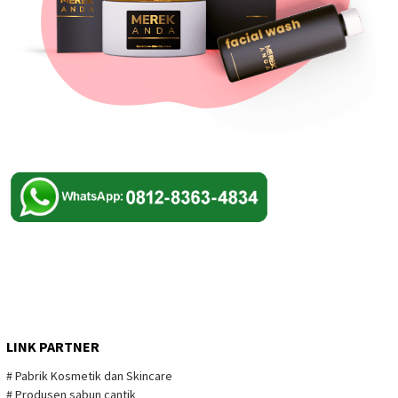
LINK PARTNER
# Pabrik Kosmetik dan Skincare
# Produsen sabun cantik