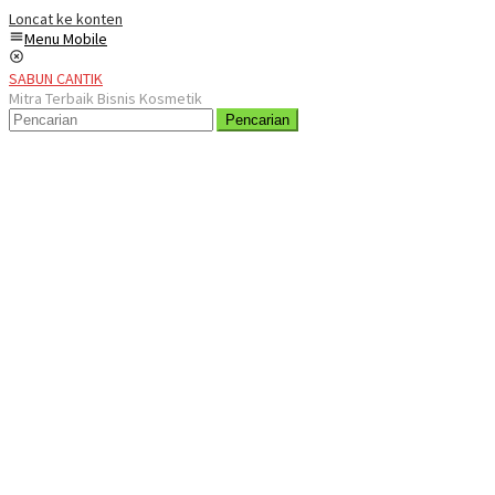
Loncat ke konten
Menu Mobile
SABUN CANTIK
Mitra Terbaik Bisnis Kosmetik
Pencarian