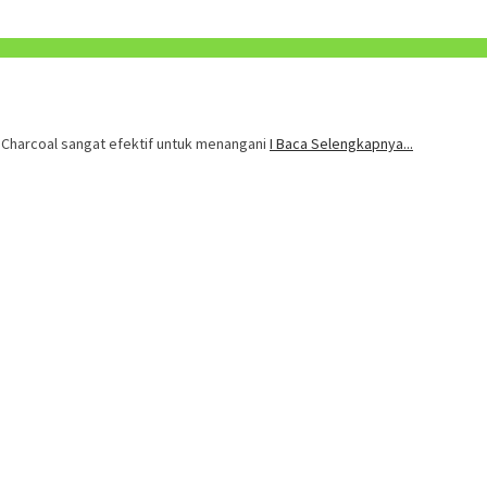
. Charcoal sangat efektif untuk menangani
I Baca Selengkapnya...