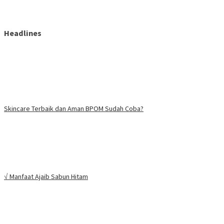
Headlines
Skincare Terbaik dan Aman BPOM Sudah Coba?
√ Manfaat Ajaib Sabun Hitam