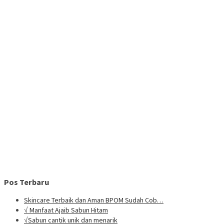
Pos Terbaru
Skincare Terbaik dan Aman BPOM Sudah Cob…
√ Manfaat Ajaib Sabun Hitam
√Sabun cantik unik dan menarik