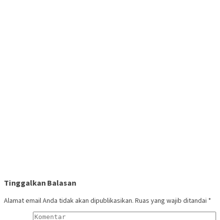
Tinggalkan Balasan
Alamat email Anda tidak akan dipublikasikan.
Ruas yang wajib ditandai
*