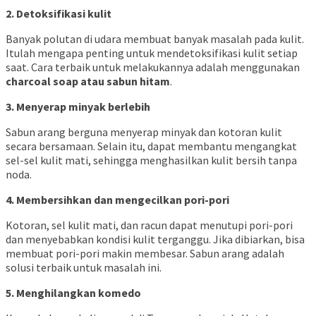
2. Detoksifikasi kulit
Banyak polutan di udara membuat banyak masalah pada kulit.
Itulah mengapa penting untuk mendetoksifikasi kulit setiap
saat. Cara terbaik untuk melakukannya adalah menggunakan
charcoal soap atau sabun hitam
.
3. Menyerap minyak berlebih
Sabun arang berguna menyerap minyak dan kotoran kulit
secara bersamaan. Selain itu, dapat membantu mengangkat
sel-sel kulit mati, sehingga menghasilkan kulit bersih tanpa
noda.
4. Membersihkan dan mengecilkan pori-pori
Kotoran, sel kulit mati, dan racun dapat menutupi pori-pori
dan menyebabkan kondisi kulit terganggu. Jika dibiarkan, bisa
membuat pori-pori makin membesar. Sabun arang adalah
solusi terbaik untuk masalah ini.
5. Menghilangkan komedo