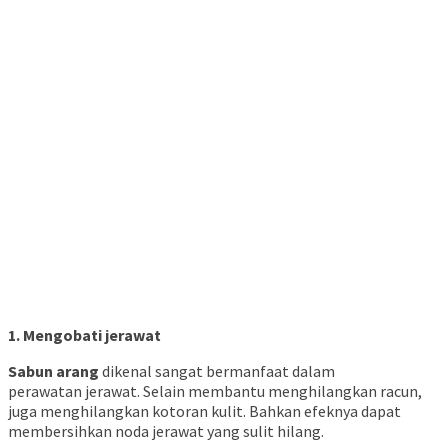
1. Mengobati jerawat
Sabun arang
dikenal sangat bermanfaat dalam
perawatan jerawat. Selain membantu menghilangkan racun,
juga menghilangkan kotoran kulit. Bahkan efeknya dapat
membersihkan noda jerawat yang sulit hilang.