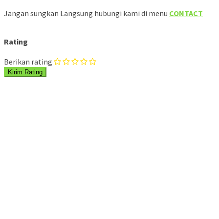
Jangan sungkan Langsung hubungi kami di menu
CONTACT
Rating
Berikan rating