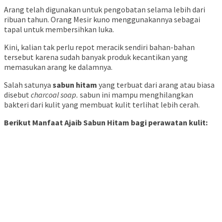
Arang telah digunakan untuk pengobatan selama lebih dari
ribuan tahun. Orang Mesir kuno menggunakannya sebagai
tapal untuk membersihkan luka.
Kini, kalian tak perlu repot meracik sendiri bahan-bahan
tersebut karena sudah banyak produk kecantikan yang
memasukan arang ke dalamnya.
Salah satunya
sabun hitam
yang terbuat dari arang atau biasa
disebut
charcoal soap.
sabun ini mampu menghilangkan
bakteri dari kulit yang membuat kulit terlihat lebih cerah.
Berikut Manfaat Ajaib Sabun Hitam bagi perawatan kulit: