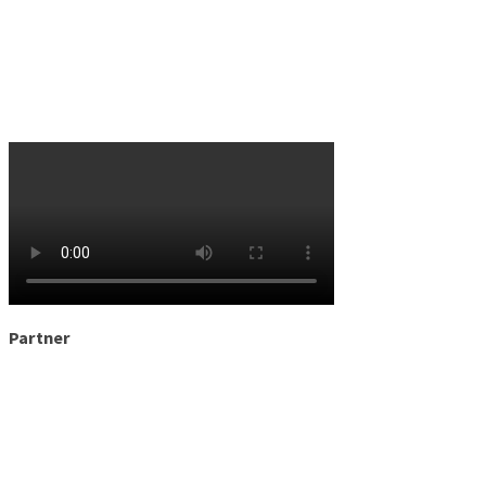
Partner