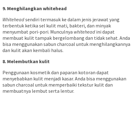
9. Menghilangkan whitehead
Whitehead
sendiri termasuk ke dalam jenis jerawat yang
terbentuk ketika sel kulit mati, bakteri, dan minyak
menyumbat pori-pori. Munculnya
whitehead
ini dapat
membuat kulit tampak bergelombang dan tidak sehat. Anda
bisa menggunakan sabun charcoal untuk menghilangkannya
dan kulit akan kembali halus.
8. Melembutkan kulit
Penggunaan kosmetik dan paparan kotoran dapat
menyebabkan kulit menjadi kasar. Anda bisa menggunakan
sabun charcoal untuk memperbaiki tekstur kulit dan
membuatnya lembut serta lentur.