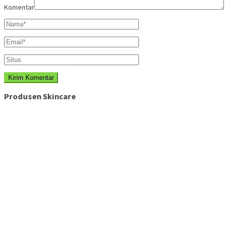
Komentar
Produsen Skincare