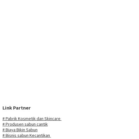
Link Partner
# Pabrik Kosmetik dan Skincare
# Produsen sabun cantik
# Biaya Bikin Sabun
# Bisnis sabun Kecantikan