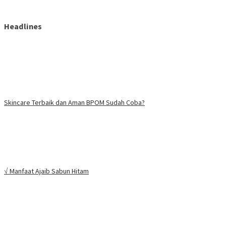
Headlines
Skincare Terbaik dan Aman BPOM Sudah Coba?
√ Manfaat Ajaib Sabun Hitam