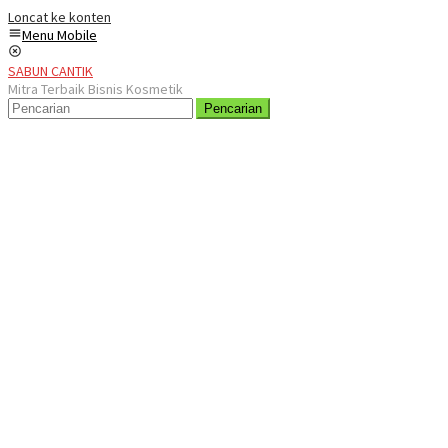
Loncat ke konten
Menu Mobile
SABUN CANTIK
Mitra Terbaik Bisnis Kosmetik
Pencarian