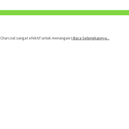
. Charcoal sangat efektif untuk menangani
I Baca Selengkapnya...