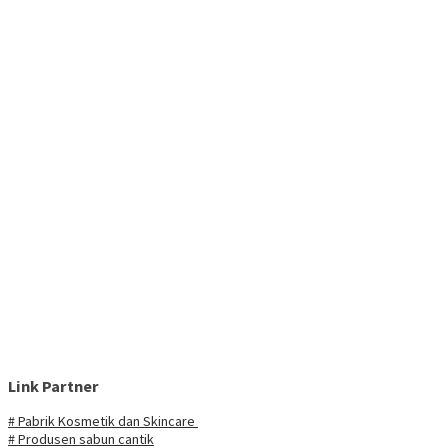
Link Partner
# Pabrik Kosmetik dan Skincare
# Produsen sabun cantik