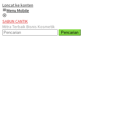
Loncat ke konten
Menu Mobile
SABUN CANTIK
Mitra Terbaik Bisnis Kosmetik
Pencarian