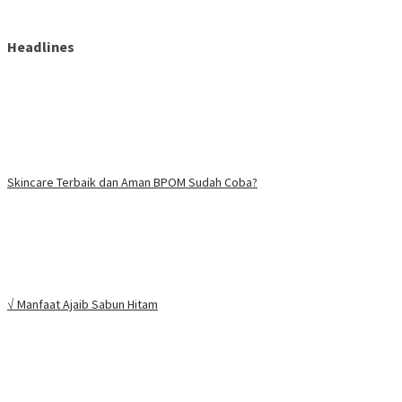
Headlines
Skincare Terbaik dan Aman BPOM Sudah Coba?
√ Manfaat Ajaib Sabun Hitam