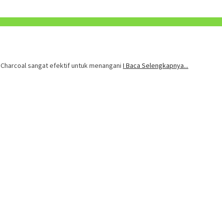
. Charcoal sangat efektif untuk menangani
I Baca Selengkapnya...