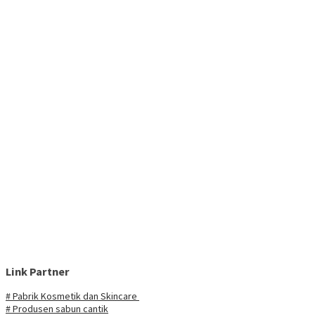
Link Partner
# Pabrik Kosmetik dan Skincare
# Produsen sabun cantik