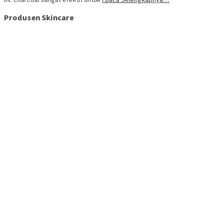
Produsen Skincare