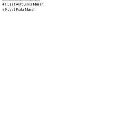
# Pusat Alat Lukis Murah
# Pusat Piala Murah