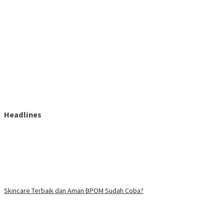
Headlines
Skincare Terbaik dan Aman BPOM Sudah Coba?