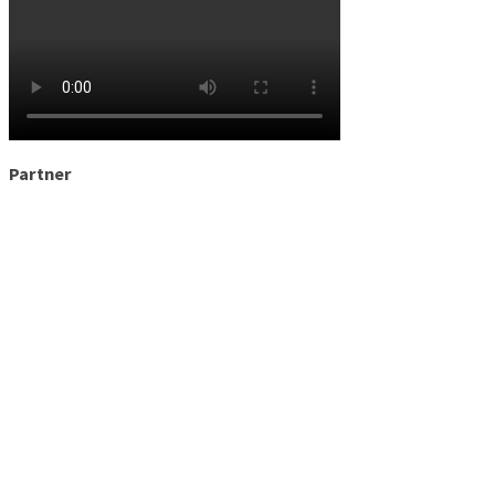
Partner