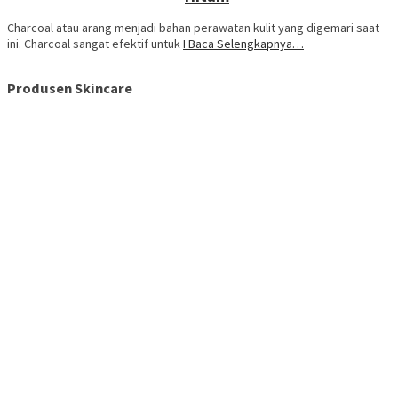
Charcoal atau arang menjadi bahan perawatan kulit yang digemari saat
ini. Charcoal sangat efektif untuk
I Baca Selengkapnya…
Produsen Skincare