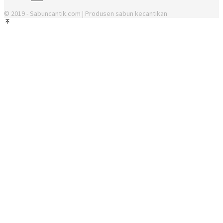
© 2019 - Sabuncantik.com | Produsen sabun kecantikan