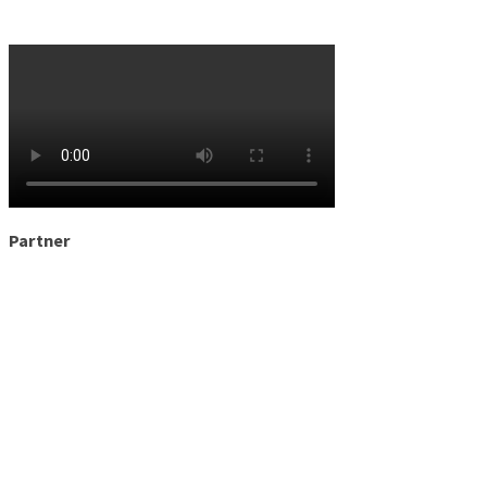
Partner