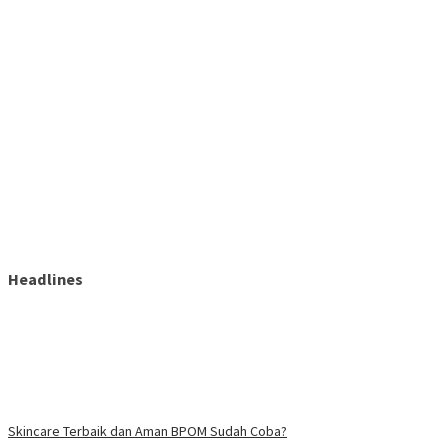
Headlines
Skincare Terbaik dan Aman BPOM Sudah Coba?