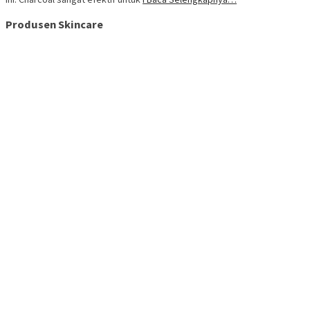
Produsen Skincare