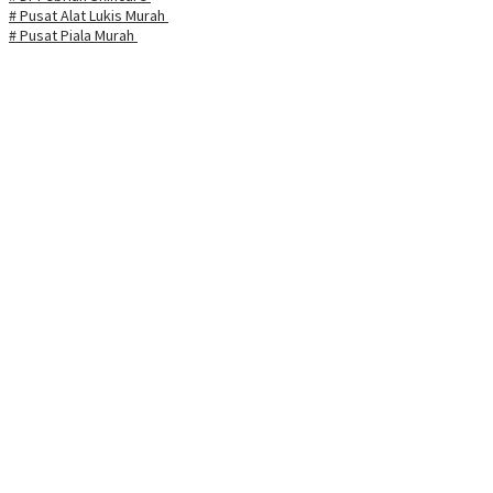
# Pusat Alat Lukis Murah
# Pusat Piala Murah