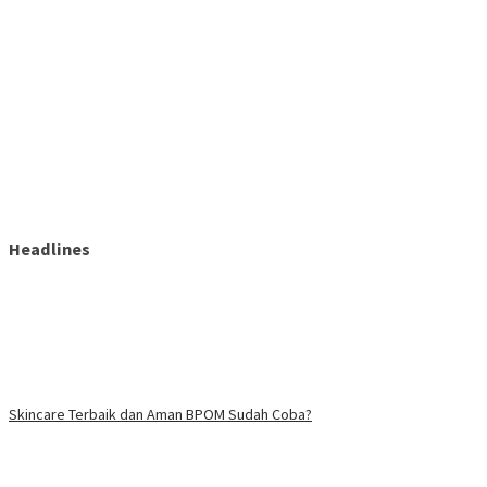
Headlines
Skincare Terbaik dan Aman BPOM Sudah Coba?