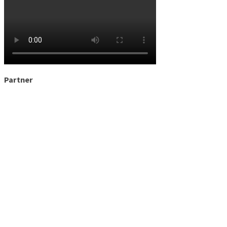
Partner