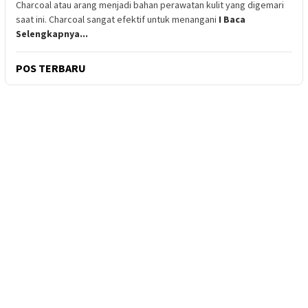
Charcoal atau arang menjadi bahan perawatan kulit yang digemari
saat ini. Charcoal sangat efektif untuk menangani
I Baca
Selengkapnya...
POS TERBARU