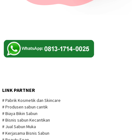
LINK PARTNER
# Pabrik Kosmetik dan Skincare
# Produsen sabun cantik
# Biaya Bikin Sabun
# Bisnis sabun Kecantikan
# Jual Sabun Muka
# Kerjasama Bisnis Sabun
# Beauty Soap