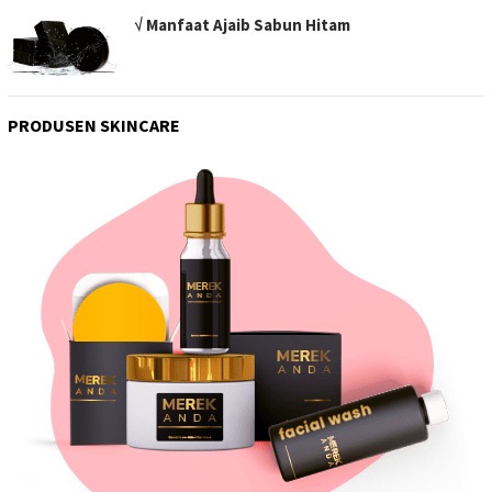
√ Manfaat Ajaib Sabun Hitam
PRODUSEN SKINCARE