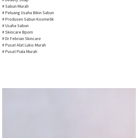
# Sabun Murah
# Peluang Usaha Bikin Sabun
# Produsen Sabun Kosmetik
# Usaha Sabun
# Skincare Bpom
# Dr Febrian Skincare
# Pusat Alat Lukis Murah
# Pusat Piala Murah
Pemutar
Video