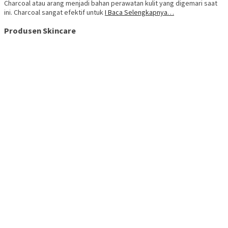
Charcoal atau arang menjadi bahan perawatan kulit yang digemari saat
ini. Charcoal sangat efektif untuk
I Baca Selengkapnya…
Produsen Skincare