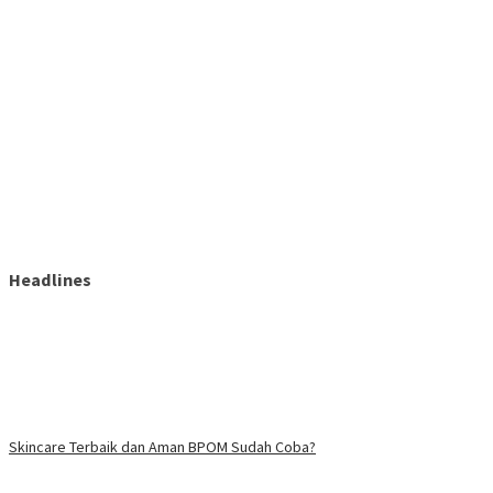
Headlines
Skincare Terbaik dan Aman BPOM Sudah Coba?