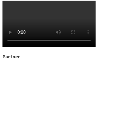
Partner