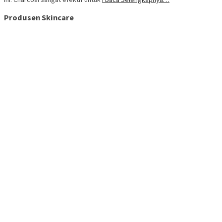
Produsen Skincare