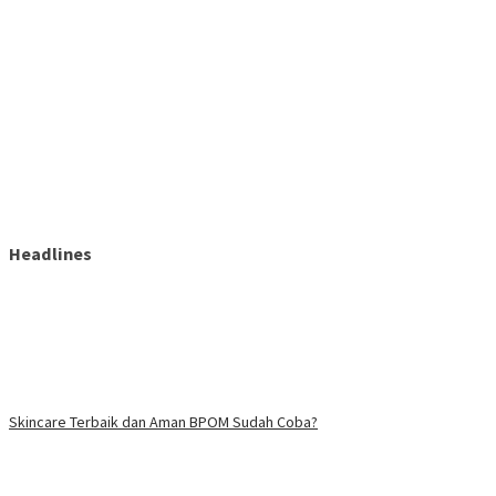
Headlines
Skincare Terbaik dan Aman BPOM Sudah Coba?