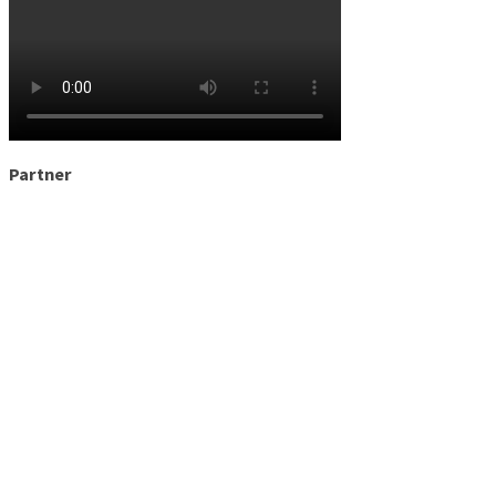
Partner