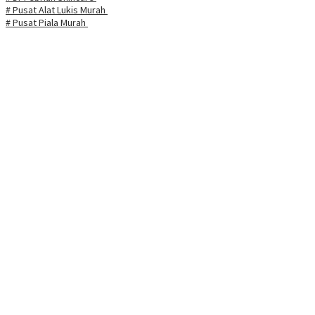
# Pusat Alat Lukis Murah
# Pusat Piala Murah