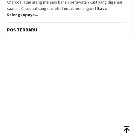
Charcoal atau arang menjadi bahan perawatan kulit yang digemari
saat ini. Charcoal sangat efektif untuk menangani
I Baca
Selengkapnya...
POS TERBARU