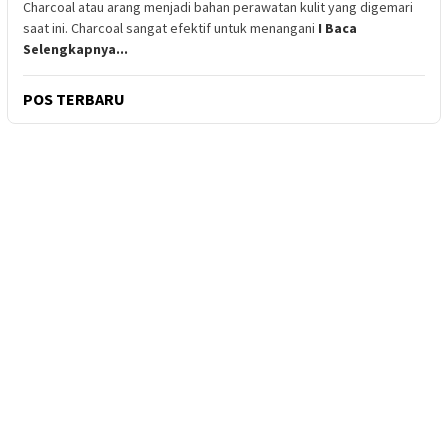
Charcoal atau arang menjadi bahan perawatan kulit yang digemari
saat ini. Charcoal sangat efektif untuk menangani
I Baca
Selengkapnya...
POS TERBARU