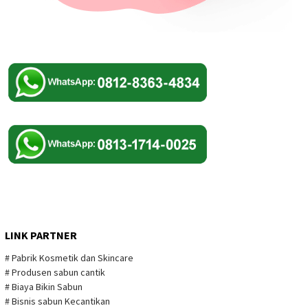
LINK PARTNER
# Pabrik Kosmetik dan Skincare
# Produsen sabun cantik
# Biaya Bikin Sabun
# Bisnis sabun Kecantikan