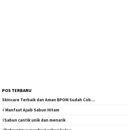
POS TERBARU
Skincare Terbaik dan Aman BPOM Sudah Cob…
√ Manfaat Ajaib Sabun Hitam
√Sabun cantik unik dan menarik