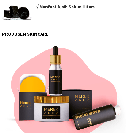
√ Manfaat Ajaib Sabun Hitam
PRODUSEN SKINCARE