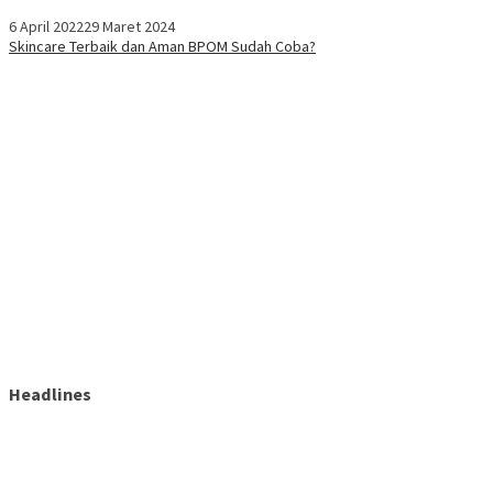
6 April 2022
29 Maret 2024
Skincare Terbaik dan Aman BPOM Sudah Coba?
Headlines