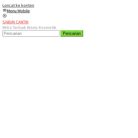
Loncat ke konten
Menu Mobile
SABUN CANTIK
Mitra Terbaik Bisnis Kosmetik
Pencarian