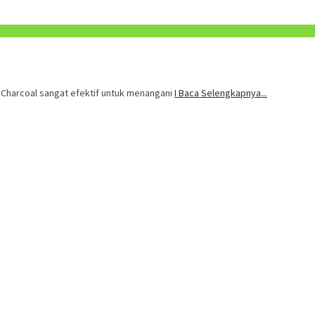
. Charcoal sangat efektif untuk menangani
I Baca Selengkapnya...