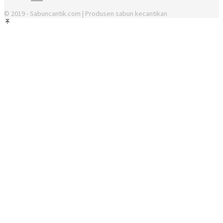
© 2019 - Sabuncantik.com | Produsen sabun kecantikan