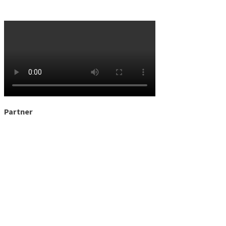
Partner