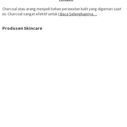
Charcoal atau arang menjadi bahan perawatan kulit yang digemari saat
ini. Charcoal sangat efektif untuk
I Baca Selengkapnya…
Produsen Skincare