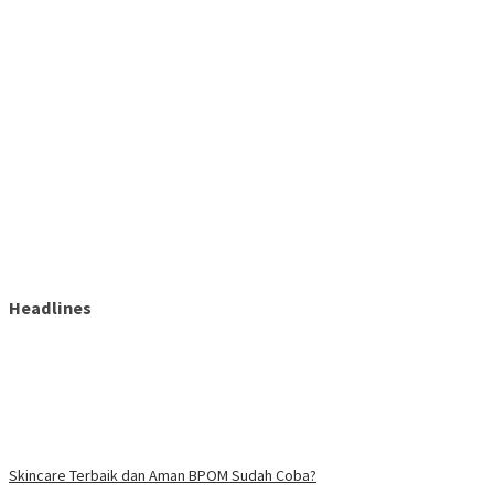
Headlines
Skincare Terbaik dan Aman BPOM Sudah Coba?