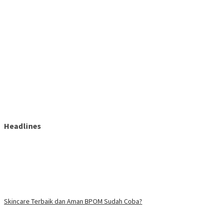
Headlines
Skincare Terbaik dan Aman BPOM Sudah Coba?