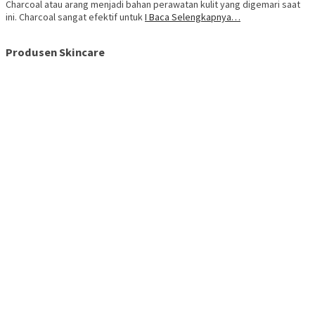
Charcoal atau arang menjadi bahan perawatan kulit yang digemari saat
ini. Charcoal sangat efektif untuk
I Baca Selengkapnya…
Produsen Skincare