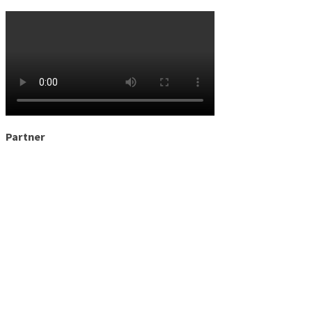
Partner