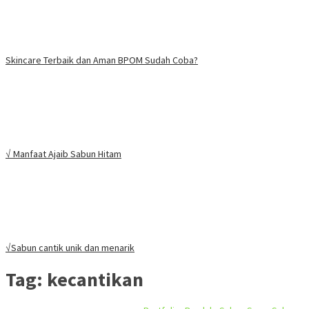
Skincare Terbaik dan Aman BPOM Sudah Coba?
√ Manfaat Ajaib Sabun Hitam
√Sabun cantik unik dan menarik
Tag:
kecantikan