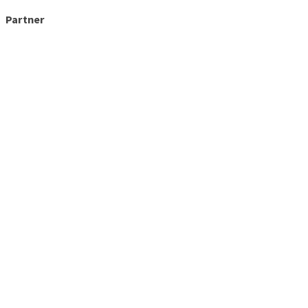
Partner