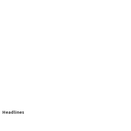
Headlines