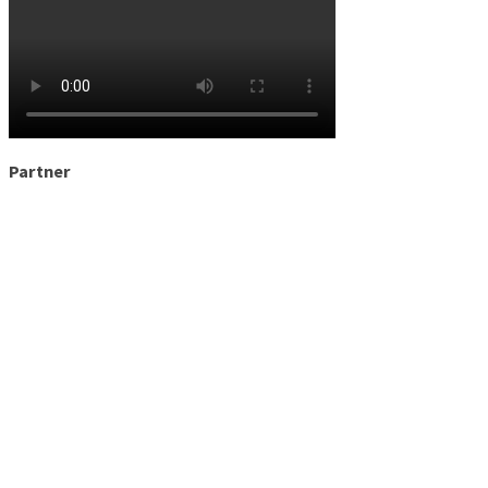
Partner