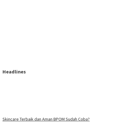
Headlines
Skincare Terbaik dan Aman BPOM Sudah Coba?