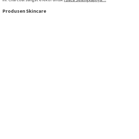
Produsen Skincare