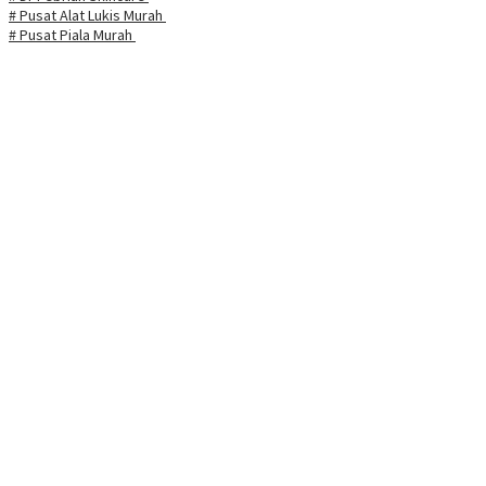
# Pusat Alat Lukis Murah
# Pusat Piala Murah