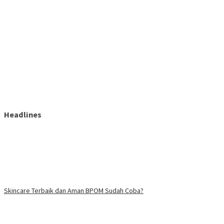
Headlines
Skincare Terbaik dan Aman BPOM Sudah Coba?