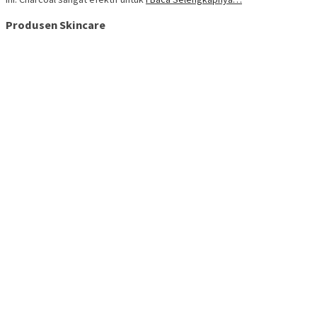
Produsen Skincare