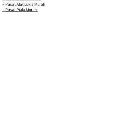
# Pusat Alat Lukis Murah
# Pusat Piala Murah