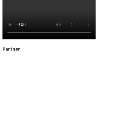
Partner