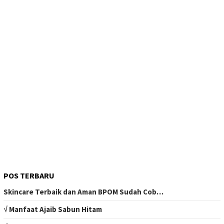
POS TERBARU
Skincare Terbaik dan Aman BPOM Sudah Cob…
√ Manfaat Ajaib Sabun Hitam