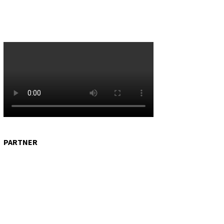
PARTNER