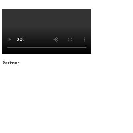
Partner