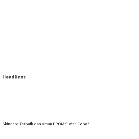
Headlines
Skincare Terbaik dan Aman BPOM Sudah Coba?