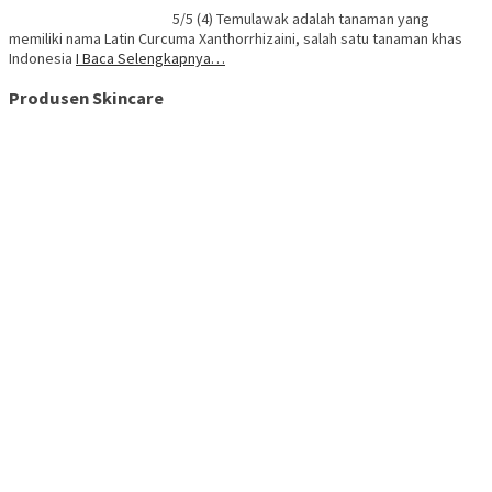
5/5 (4) Temulawak adalah tanaman yang
memiliki nama Latin Curcuma Xanthorrhizaini, salah satu tanaman khas
Indonesia
I Baca Selengkapnya…
Produsen Skincare