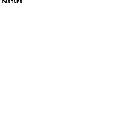
PARTNER