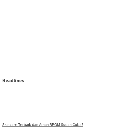
Headlines
Skincare Terbaik dan Aman BPOM Sudah Coba?