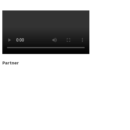
Partner