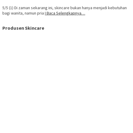
5/5 (1) Di zaman sekarang ini, skincare bukan hanya menjadi kebutuhan
bagi wanita, namun pria
I Baca Selengkapnya…
Produsen Skincare