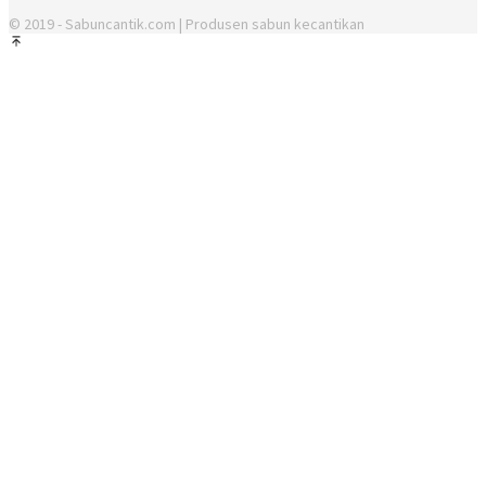
© 2019 - Sabuncantik.com | Produsen sabun kecantikan