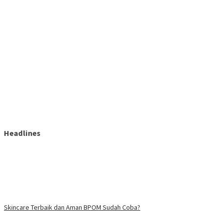
Headlines
Skincare Terbaik dan Aman BPOM Sudah Coba?