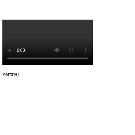
Partner