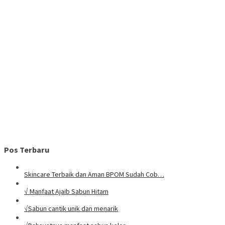
Pos Terbaru
Skincare Terbaik dan Aman BPOM Sudah Cob…
√ Manfaat Ajaib Sabun Hitam
√Sabun cantik unik dan menarik