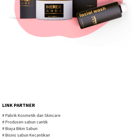
LINK PARTNER
# Pabrik Kosmetik dan Skincare
# Produsen sabun cantik
# Biaya Bikin Sabun
# Bisnis sabun Kecantikan