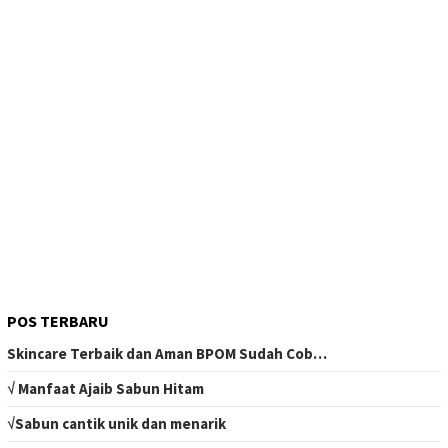
POS TERBARU
Skincare Terbaik dan Aman BPOM Sudah Cob…
√ Manfaat Ajaib Sabun Hitam
√Sabun cantik unik dan menarik