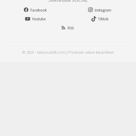
Facebook
Instagram
Youtube
Tiktok
RSS
© 2019 - Sabuncantik.com | Produsen sabun kecantikan