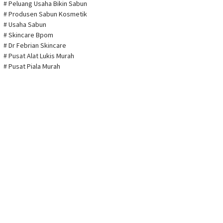
# Peluang Usaha Bikin Sabun
# Produsen Sabun Kosmetik
# Usaha Sabun
# Skincare Bpom
# Dr Febrian Skincare
# Pusat Alat Lukis Murah
# Pusat Piala Murah