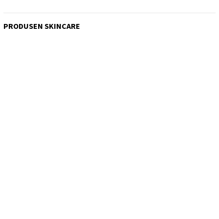
PRODUSEN SKINCARE