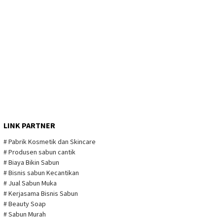
LINK PARTNER
# Pabrik Kosmetik dan Skincare
# Produsen sabun cantik
# Biaya Bikin Sabun
# Bisnis sabun Kecantikan
# Jual Sabun Muka
# Kerjasama Bisnis Sabun
# Beauty Soap
# Sabun Murah