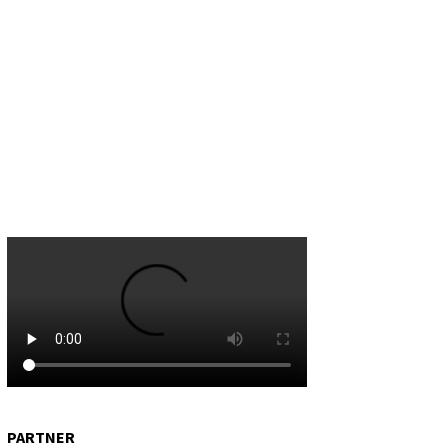
PARTNER