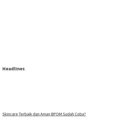
Headlines
Skincare Terbaik dan Aman BPOM Sudah Coba?