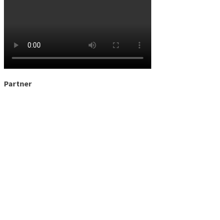
Partner