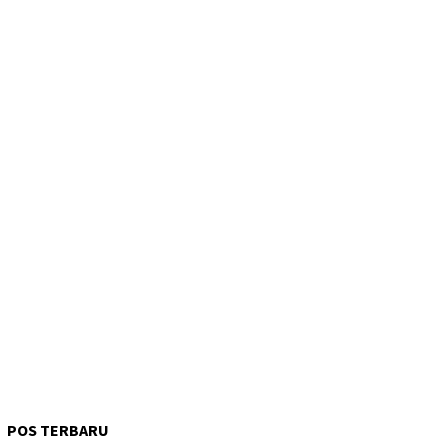
POS TERBARU