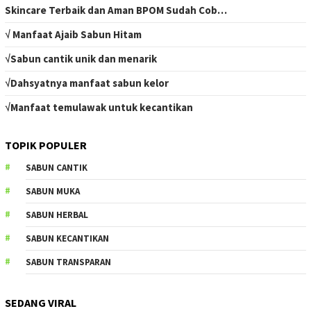
Skincare Terbaik dan Aman BPOM Sudah Cob…
√ Manfaat Ajaib Sabun Hitam
√Sabun cantik unik dan menarik
√Dahsyatnya manfaat sabun kelor
√Manfaat temulawak untuk kecantikan
TOPIK POPULER
SABUN CANTIK
SABUN MUKA
SABUN HERBAL
SABUN KECANTIKAN
SABUN TRANSPARAN
SEDANG VIRAL