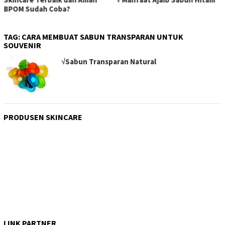
BPOM Sudah Coba?
TAG:
CARA MEMBUAT SABUN TRANSPARAN UNTUK
SOUVENIR
√Sabun Transparan Natural
PRODUSEN SKINCARE
LINK PARTNER