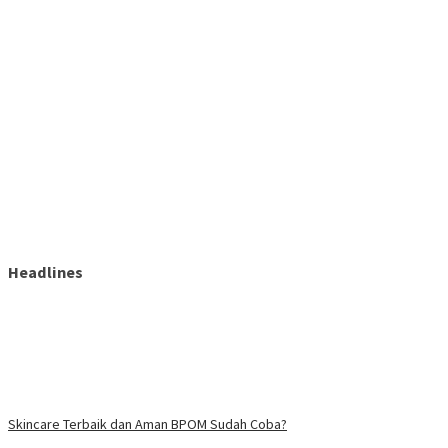
Headlines
Skincare Terbaik dan Aman BPOM Sudah Coba?