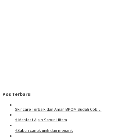
Pos Terbaru
Skincare Terbaik dan Aman BPOM Sudah Cob…
√ Manfaat Ajaib Sabun Hitam
√Sabun cantik unik dan menarik