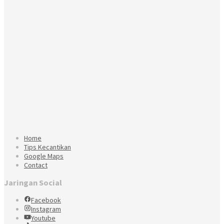
Home
Tips Kecantikan
Google Maps
Contact
Jaringan Social
Facebook
Instagram
Youtube