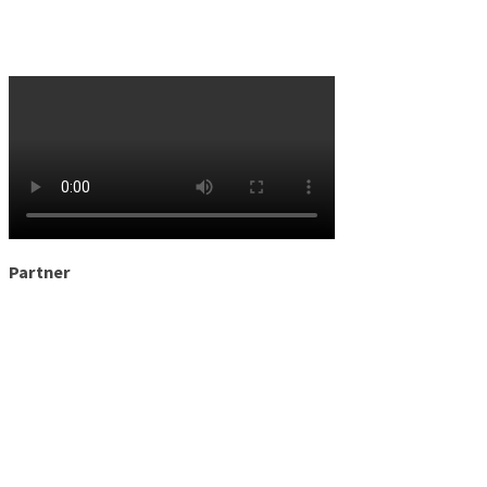
Partner