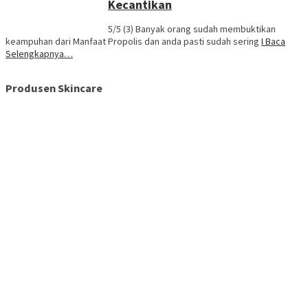
Kecantikan
5/5 (3) Banyak orang sudah membuktikan
keampuhan dari Manfaat Propolis dan anda pasti sudah sering
I Baca
Selengkapnya…
Produsen Skincare