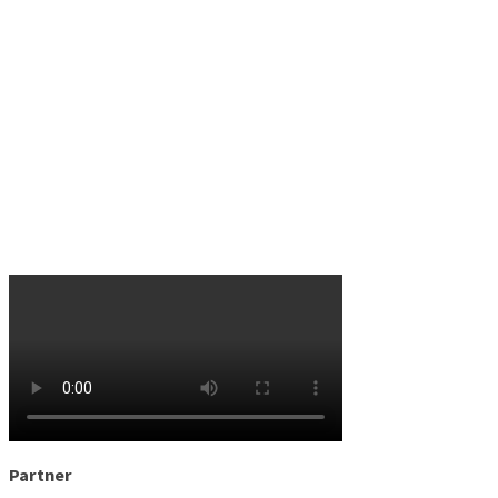
Partner