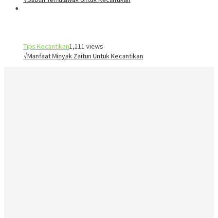
Tips Kecantikan
1,111 views
√Manfaat Minyak Zaitun Untuk Kecantikan