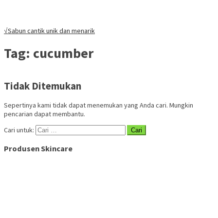
√Sabun cantik unik dan menarik
Tag:
cucumber
Tidak Ditemukan
Sepertinya kami tidak dapat menemukan yang Anda cari. Mungkin
pencarian dapat membantu.
Cari untuk:
Produsen Skincare