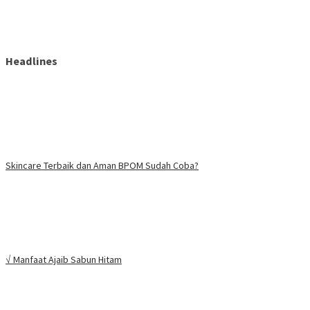
Headlines
Skincare Terbaik dan Aman BPOM Sudah Coba?
√ Manfaat Ajaib Sabun Hitam