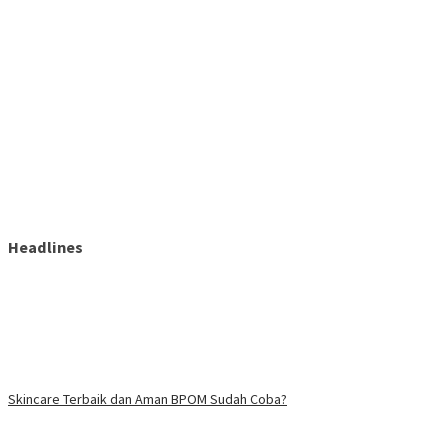
Headlines
Skincare Terbaik dan Aman BPOM Sudah Coba?