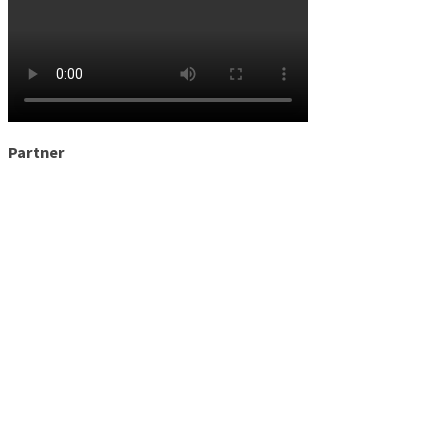
Partner