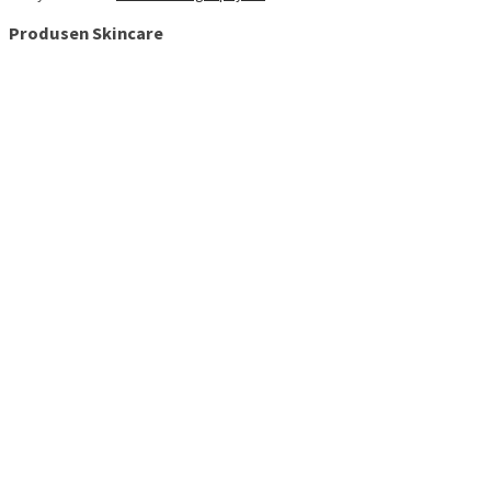
Produsen Skincare