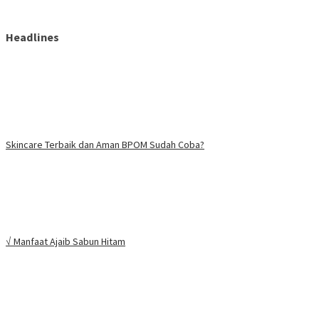
Headlines
Skincare Terbaik dan Aman BPOM Sudah Coba?
√ Manfaat Ajaib Sabun Hitam