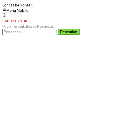
Loncat ke konten
Menu Mobile
SABUN CANTIK
Mitra Terbaik Bisnis Kosmetik
Pencarian