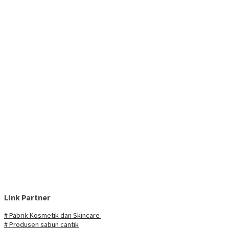
Link Partner
# Pabrik Kosmetik dan Skincare
# Produsen sabun cantik