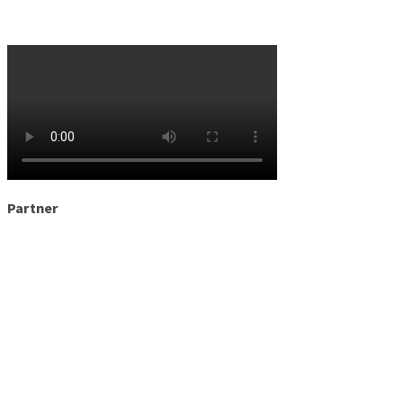
Partner