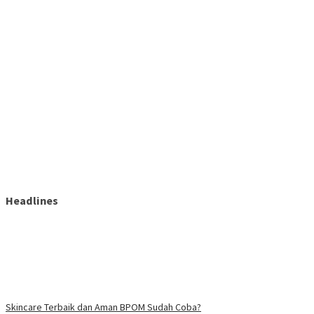
Headlines
Skincare Terbaik dan Aman BPOM Sudah Coba?