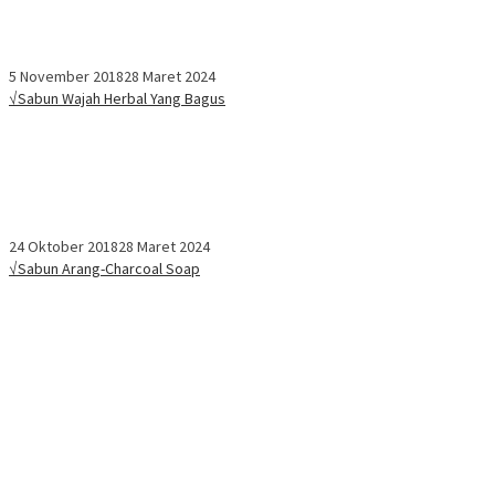
5 November 2018
28 Maret 2024
√Sabun Wajah Herbal Yang Bagus
24 Oktober 2018
28 Maret 2024
√Sabun Arang-Charcoal Soap