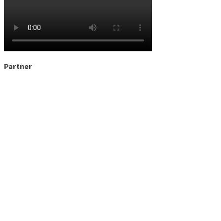
Partner