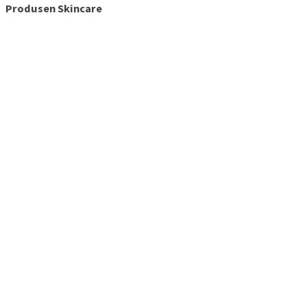
Produsen Skincare