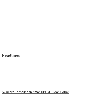
Headlines
Skincare Terbaik dan Aman BPOM Sudah Coba?