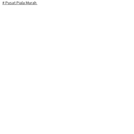
# Pusat Piala Murah