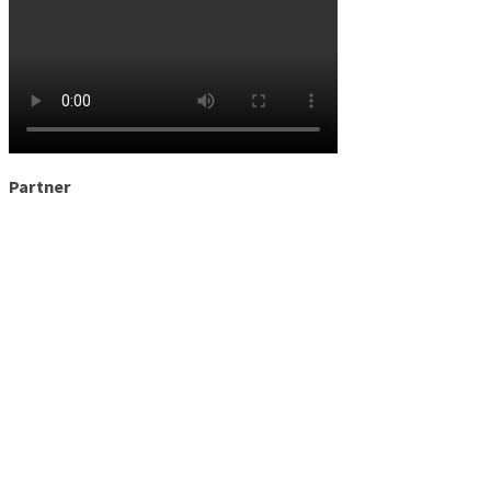
Partner