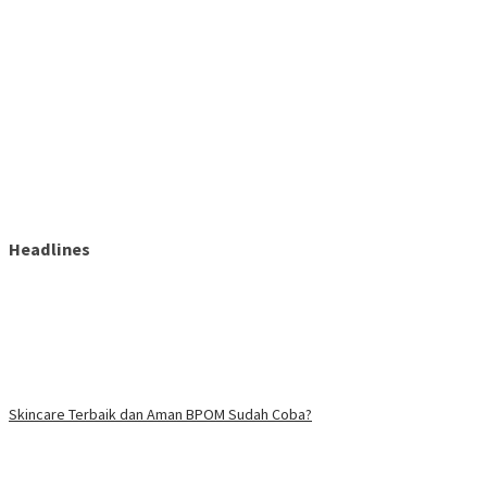
Headlines
Skincare Terbaik dan Aman BPOM Sudah Coba?