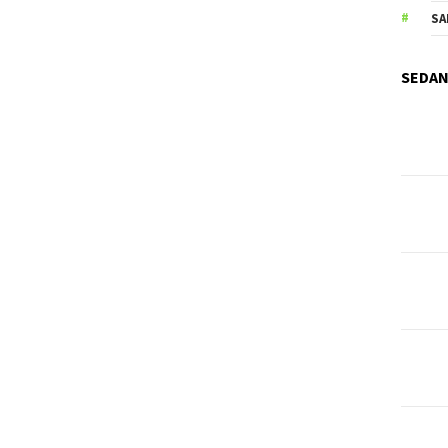
SA
SEDAN