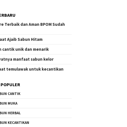
ERBARU
re Terbaik dan Aman BPOM Sudah
aat Ajaib Sabun Hitam
 cantik unik dan menarik
atnya manfaat sabun kelor
at temulawak untuk kecantikan
 POPULER
BUN CANTIK
BUN MUKA
BUN HERBAL
BUN KECANTIKAN