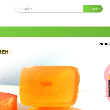
Pencarian
PRODU