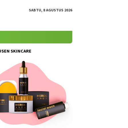
SABTU, 8 AGUSTUS 2026
SEN SKINCARE