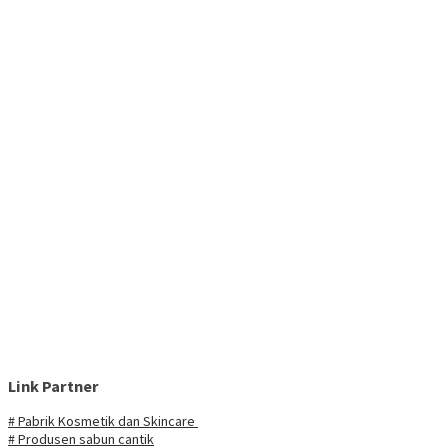
Link Partner
# Pabrik Kosmetik dan Skincare
# Produsen sabun cantik