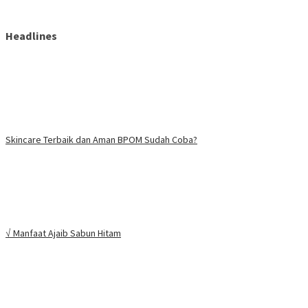
Headlines
Skincare Terbaik dan Aman BPOM Sudah Coba?
√ Manfaat Ajaib Sabun Hitam