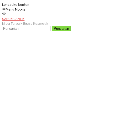
Loncat ke konten
Menu Mobile
SABUN CANTIK
Mitra Terbaik Bisnis Kosmetik
Pencarian