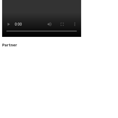
Partner