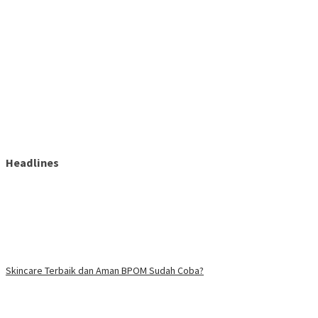
Headlines
Skincare Terbaik dan Aman BPOM Sudah Coba?