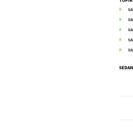
SA
SA
SA
SA
SA
SEDAN