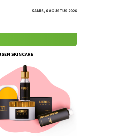
KAMIS, 6 AGUSTUS 2026
SEN SKINCARE