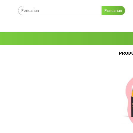
Pencarian
PRODU