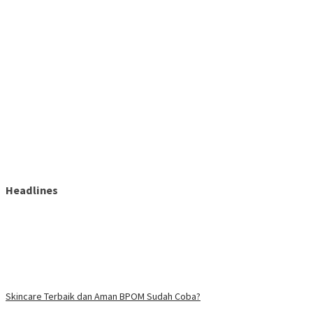
Headlines
Skincare Terbaik dan Aman BPOM Sudah Coba?