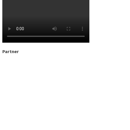
Partner