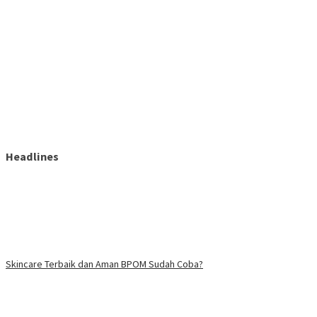
Headlines
Skincare Terbaik dan Aman BPOM Sudah Coba?