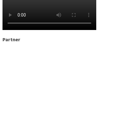
Partner