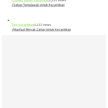
√Sabun Temulawak Untuk Kecantikan
Tips Kecantikan
1,112 views
√Manfaat Minyak Zaitun Untuk Kecantikan