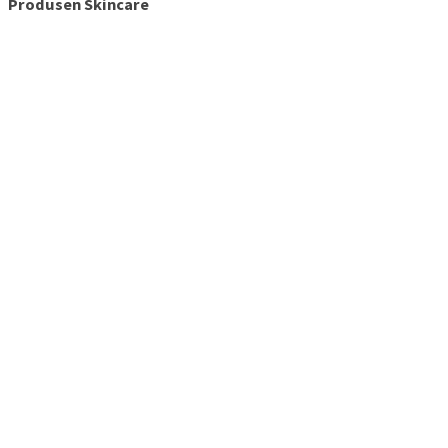
Produsen Skincare