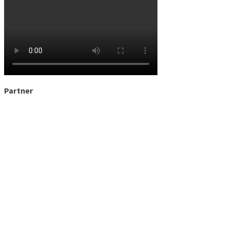
Partner