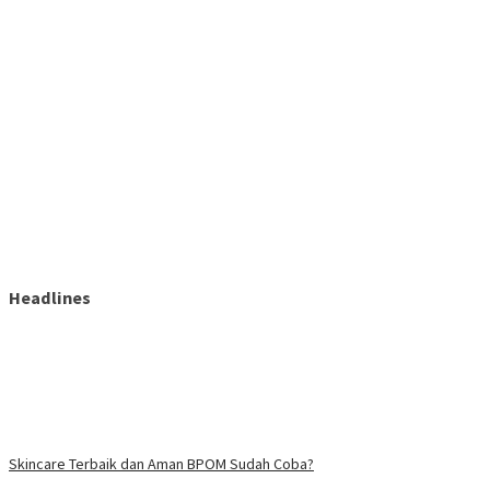
Headlines
Skincare Terbaik dan Aman BPOM Sudah Coba?