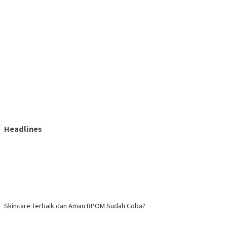
Headlines
Skincare Terbaik dan Aman BPOM Sudah Coba?