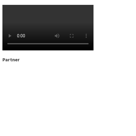
Partner