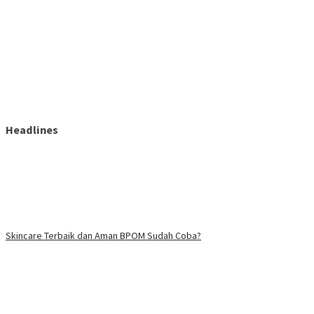
Headlines
Skincare Terbaik dan Aman BPOM Sudah Coba?