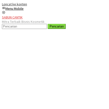
Loncat ke konten
Menu Mobile
SABUN CANTIK
Mitra Terbaik Bisnis Kosmetik
Pencarian