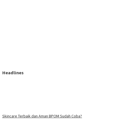
Headlines
Skincare Terbaik dan Aman BPOM Sudah Coba?