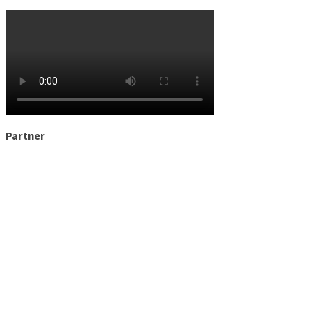
Partner